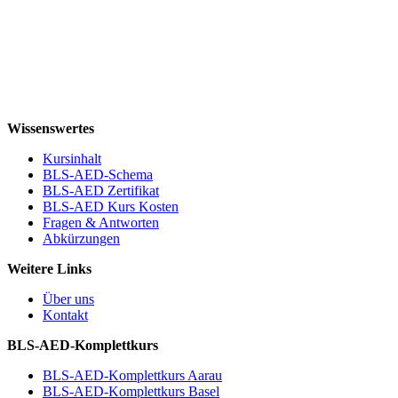
Wissenswertes
Kursinhalt
BLS-AED-Schema
BLS-AED Zertifikat
BLS-AED Kurs Kosten
Fragen & Antworten
Abkürzungen
Weitere Links
Über uns
Kontakt
BLS-AED-Komplettkurs
BLS-AED-Komplettkurs Aarau
BLS-AED-Komplettkurs Basel