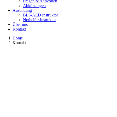
Fragen & Antworten
Abkürzungen
Ausbildung
BLS-AED Instruktor
Nothelfer-Instruktor
Über uns
Kontakt
Home
Kontakt