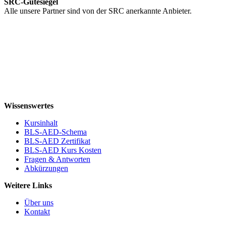
SRC-Gütesiegel
Alle unsere Partner sind von der SRC anerkannte Anbieter.
Wissenswertes
Kursinhalt
BLS-AED-Schema
BLS-AED Zertifikat
BLS-AED Kurs Kosten
Fragen & Antworten
Abkürzungen
Weitere Links
Über uns
Kontakt