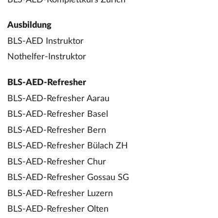
Ausbildung
BLS-AED Instruktor
Nothelfer-Instruktor
BLS-AED-Refresher
BLS-AED-Refresher Aarau
BLS-AED-Refresher Basel
BLS-AED-Refresher Bern
BLS-AED-Refresher Bülach ZH
BLS-AED-Refresher Chur
BLS-AED-Refresher Gossau SG
BLS-AED-Refresher Luzern
BLS-AED-Refresher Olten