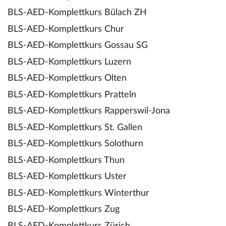
BLS-AED-Komplettkurs Bülach ZH
BLS-AED-Komplettkurs Chur
BLS-AED-Komplettkurs Gossau SG
BLS-AED-Komplettkurs Luzern
BLS-AED-Komplettkurs Olten
BLS-AED-Komplettkurs Pratteln
BLS-AED-Komplettkurs Rapperswil-Jona
BLS-AED-Komplettkurs St. Gallen
BLS-AED-Komplettkurs Solothurn
BLS-AED-Komplettkurs Thun
BLS-AED-Komplettkurs Uster
BLS-AED-Komplettkurs Winterthur
BLS-AED-Komplettkurs Zug
BLS-AED-Komplettkurs Zürich