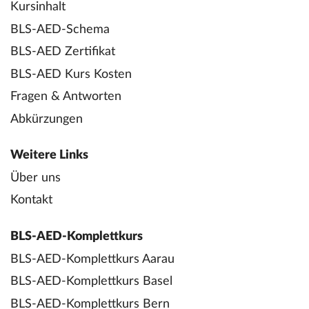
Kursinhalt
BLS-AED-Schema
BLS-AED Zertifikat
BLS-AED Kurs Kosten
Fragen & Antworten
Abkürzungen
Weitere Links
Über uns
Kontakt
BLS-AED-Komplettkurs
BLS-AED-Komplettkurs Aarau
BLS-AED-Komplettkurs Basel
BLS-AED-Komplettkurs Bern