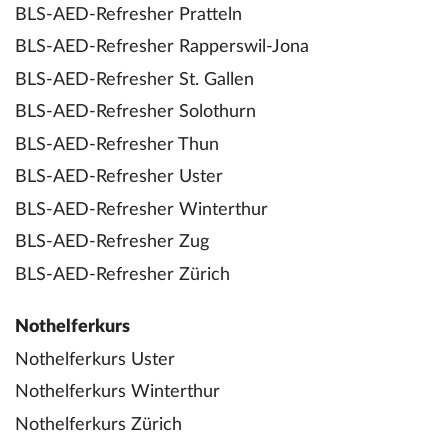
BLS-AED-Refresher Pratteln
BLS-AED-Refresher Rapperswil-Jona
BLS-AED-Refresher St. Gallen
BLS-AED-Refresher Solothurn
BLS-AED-Refresher Thun
BLS-AED-Refresher Uster
BLS-AED-Refresher Winterthur
BLS-AED-Refresher Zug
BLS-AED-Refresher Zürich
Nothelferkurs
Nothelferkurs Uster
Nothelferkurs Winterthur
Nothelferkurs Zürich