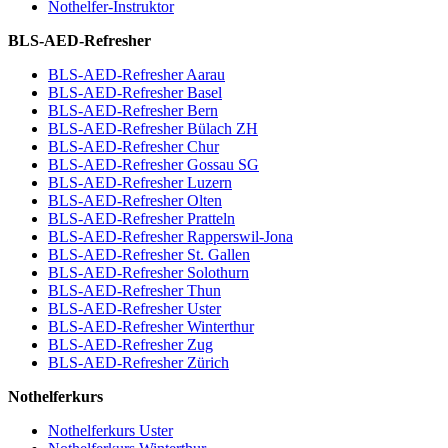
Nothelfer-Instruktor
BLS-AED-Refresher
BLS-AED-Refresher Aarau
BLS-AED-Refresher Basel
BLS-AED-Refresher Bern
BLS-AED-Refresher Bülach ZH
BLS-AED-Refresher Chur
BLS-AED-Refresher Gossau SG
BLS-AED-Refresher Luzern
BLS-AED-Refresher Olten
BLS-AED-Refresher Pratteln
BLS-AED-Refresher Rapperswil-Jona
BLS-AED-Refresher St. Gallen
BLS-AED-Refresher Solothurn
BLS-AED-Refresher Thun
BLS-AED-Refresher Uster
BLS-AED-Refresher Winterthur
BLS-AED-Refresher Zug
BLS-AED-Refresher Zürich
Nothelferkurs
Nothelferkurs Uster