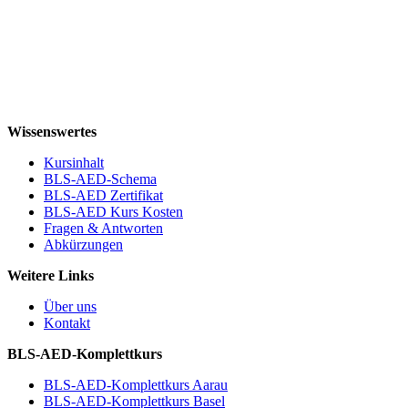
Wissenswertes
Kursinhalt
BLS-AED-Schema
BLS-AED Zertifikat
BLS-AED Kurs Kosten
Fragen & Antworten
Abkürzungen
Weitere Links
Über uns
Kontakt
BLS-AED-Komplettkurs
BLS-AED-Komplettkurs Aarau
BLS-AED-Komplettkurs Basel