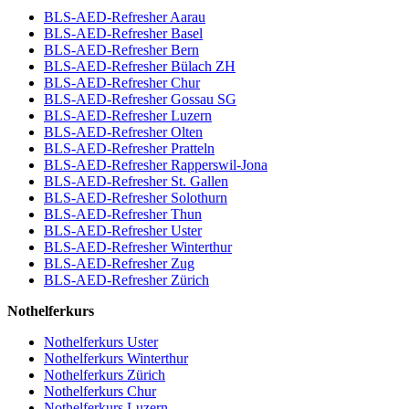
BLS-AED-Refresher Aarau
BLS-AED-Refresher Basel
BLS-AED-Refresher Bern
BLS-AED-Refresher Bülach ZH
BLS-AED-Refresher Chur
BLS-AED-Refresher Gossau SG
BLS-AED-Refresher Luzern
BLS-AED-Refresher Olten
BLS-AED-Refresher Pratteln
BLS-AED-Refresher Rapperswil-Jona
BLS-AED-Refresher St. Gallen
BLS-AED-Refresher Solothurn
BLS-AED-Refresher Thun
BLS-AED-Refresher Uster
BLS-AED-Refresher Winterthur
BLS-AED-Refresher Zug
BLS-AED-Refresher Zürich
Nothelferkurs
Nothelferkurs Uster
Nothelferkurs Winterthur
Nothelferkurs Zürich
Nothelferkurs Chur
Nothelferkurs Luzern