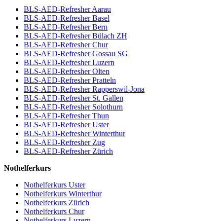
BLS-AED-Refresher Aarau
BLS-AED-Refresher Basel
BLS-AED-Refresher Bern
BLS-AED-Refresher Bülach ZH
BLS-AED-Refresher Chur
BLS-AED-Refresher Gossau SG
BLS-AED-Refresher Luzern
BLS-AED-Refresher Olten
BLS-AED-Refresher Pratteln
BLS-AED-Refresher Rapperswil-Jona
BLS-AED-Refresher St. Gallen
BLS-AED-Refresher Solothurn
BLS-AED-Refresher Thun
BLS-AED-Refresher Uster
BLS-AED-Refresher Winterthur
BLS-AED-Refresher Zug
BLS-AED-Refresher Zürich
Nothelferkurs
Nothelferkurs Uster
Nothelferkurs Winterthur
Nothelferkurs Zürich
Nothelferkurs Chur
Nothelferkurs Luzern