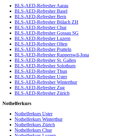
BLS-AED-Refresher Aarau
BLS-AED-Refresher Basel
BLS-AED-Refresher Bern
BLS-AED-Refresher Bülach ZH
BLS-AED-Refresher Chur
BLS-AED-Refresher Gossau SG
BLS-AED-Refresher Luzern
BLS-AED-Refresher Olten
BLS-AED-Refresher Pratteln
BLS-AED-Refresher Rapperswil-Jona
BLS-AED-Refresher St. Gallen
BLS-AED-Refresher Solothurn
BLS-AED-Refresher Thun
BLS-AED-Refresher Uster
BLS-AED-Refresher Winterthur
BLS-AED-Refresher Zug
BLS-AED-Refresher Zürich
Nothelferkurs
Nothelferkurs Uster
Nothelferkurs Winterthur
Nothelferkurs Zürich
Nothelferkurs Chur
Nothelferkurs Luzern