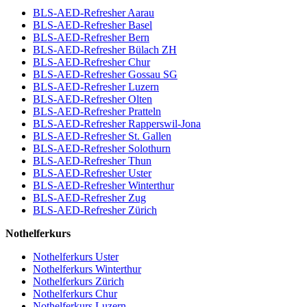
BLS-AED-Refresher Aarau
BLS-AED-Refresher Basel
BLS-AED-Refresher Bern
BLS-AED-Refresher Bülach ZH
BLS-AED-Refresher Chur
BLS-AED-Refresher Gossau SG
BLS-AED-Refresher Luzern
BLS-AED-Refresher Olten
BLS-AED-Refresher Pratteln
BLS-AED-Refresher Rapperswil-Jona
BLS-AED-Refresher St. Gallen
BLS-AED-Refresher Solothurn
BLS-AED-Refresher Thun
BLS-AED-Refresher Uster
BLS-AED-Refresher Winterthur
BLS-AED-Refresher Zug
BLS-AED-Refresher Zürich
Nothelferkurs
Nothelferkurs Uster
Nothelferkurs Winterthur
Nothelferkurs Zürich
Nothelferkurs Chur
Nothelferkurs Luzern