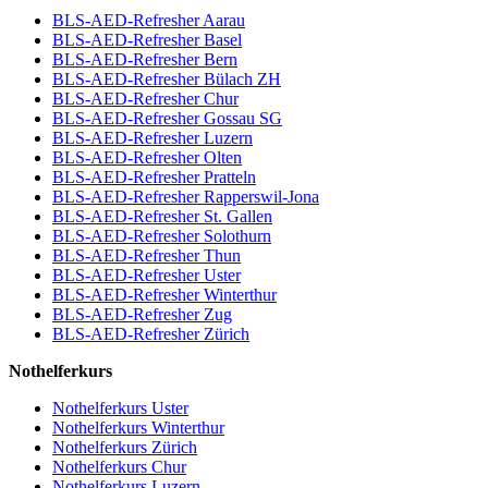
BLS-AED-Refresher Aarau
BLS-AED-Refresher Basel
BLS-AED-Refresher Bern
BLS-AED-Refresher Bülach ZH
BLS-AED-Refresher Chur
BLS-AED-Refresher Gossau SG
BLS-AED-Refresher Luzern
BLS-AED-Refresher Olten
BLS-AED-Refresher Pratteln
BLS-AED-Refresher Rapperswil-Jona
BLS-AED-Refresher St. Gallen
BLS-AED-Refresher Solothurn
BLS-AED-Refresher Thun
BLS-AED-Refresher Uster
BLS-AED-Refresher Winterthur
BLS-AED-Refresher Zug
BLS-AED-Refresher Zürich
Nothelferkurs
Nothelferkurs Uster
Nothelferkurs Winterthur
Nothelferkurs Zürich
Nothelferkurs Chur
Nothelferkurs Luzern