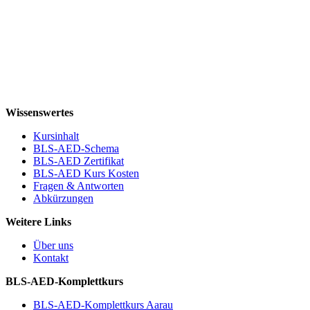
Wissenswertes
Kursinhalt
BLS-AED-Schema
BLS-AED Zertifikat
BLS-AED Kurs Kosten
Fragen & Antworten
Abkürzungen
Weitere Links
Über uns
Kontakt
BLS-AED-Komplettkurs
BLS-AED-Komplettkurs Aarau