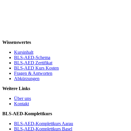
Wissenswertes
Kursinhalt
BLS-AED-Schema
BLS-AED Zertifikat
BLS-AED Kurs Kosten
Fragen & Antworten
Abkürzungen
Weitere Links
Über uns
Kontakt
BLS-AED-Komplettkurs
BLS-AED-Komplettkurs Aarau
BLS-AED-Komplettkurs Basel