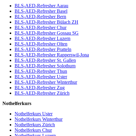
BLS-AED-Refresher Aarau
BLS-AED-Refresher Basel
BLS-AED-Refresher Bern
BLS-AED-Refresher Bülach ZH
BLS-AED-Refresher Chur
BLS-AED-Refresher Gossau SG
BLS-AED-Refresher Luzern
BLS-AED-Refresher Olten
BLS-AED-Refresher Pratteln
BLS-AED-Refresher Rapperswil-Jona
BLS-AED-Refresher St. Gallen
BLS-AED-Refresher Solothurn
BLS-AED-Refresher Thun
BLS-AED-Refresher Uster
BLS-AED-Refresher Winterthur
BLS-AED-Refresher Zug
BLS-AED-Refresher Zürich
Nothelferkurs
Nothelferkurs Uster
Nothelferkurs Winterthur
Nothelferkurs Zürich
Nothelferkurs Chur
Nothelferkurs Luzern