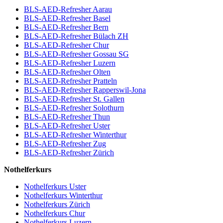
BLS-AED-Refresher Aarau
BLS-AED-Refresher Basel
BLS-AED-Refresher Bern
BLS-AED-Refresher Bülach ZH
BLS-AED-Refresher Chur
BLS-AED-Refresher Gossau SG
BLS-AED-Refresher Luzern
BLS-AED-Refresher Olten
BLS-AED-Refresher Pratteln
BLS-AED-Refresher Rapperswil-Jona
BLS-AED-Refresher St. Gallen
BLS-AED-Refresher Solothurn
BLS-AED-Refresher Thun
BLS-AED-Refresher Uster
BLS-AED-Refresher Winterthur
BLS-AED-Refresher Zug
BLS-AED-Refresher Zürich
Nothelferkurs
Nothelferkurs Uster
Nothelferkurs Winterthur
Nothelferkurs Zürich
Nothelferkurs Chur
Nothelferkurs Luzern