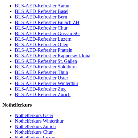
BLS-AED-Refresher Aarau
BLS-AED-Refresher Basel
BLS-AED-Refresher Bern
BLS-AED-Refresher Bülach ZH
BLS-AED-Refresher Chur
BLS-AED-Refresher Gossau SG
BLS-AED-Refresher Luzern
BLS-AED-Refresher Olten
BLS-AED-Refresher Pratteln
BLS-AED-Refresher Rapperswil-Jona
BLS-AED-Refresher St. Gallen
BLS-AED-Refresher Solothurn
BLS-AED-Refresher Thun
BLS-AED-Refresher Uster
BLS-AED-Refresher Winterthur
BLS-AED-Refresher Zug
BLS-AED-Refresher Zürich
Nothelferkurs
Nothelferkurs Uster
Nothelferkurs Winterthur
Nothelferkurs Zürich
Nothelferkurs Chur
Nothelferkurs Luzern