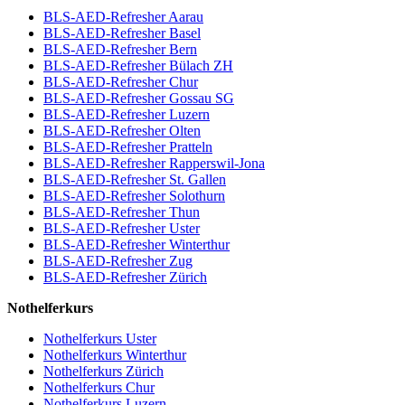
BLS-AED-Refresher Aarau
BLS-AED-Refresher Basel
BLS-AED-Refresher Bern
BLS-AED-Refresher Bülach ZH
BLS-AED-Refresher Chur
BLS-AED-Refresher Gossau SG
BLS-AED-Refresher Luzern
BLS-AED-Refresher Olten
BLS-AED-Refresher Pratteln
BLS-AED-Refresher Rapperswil-Jona
BLS-AED-Refresher St. Gallen
BLS-AED-Refresher Solothurn
BLS-AED-Refresher Thun
BLS-AED-Refresher Uster
BLS-AED-Refresher Winterthur
BLS-AED-Refresher Zug
BLS-AED-Refresher Zürich
Nothelferkurs
Nothelferkurs Uster
Nothelferkurs Winterthur
Nothelferkurs Zürich
Nothelferkurs Chur
Nothelferkurs Luzern