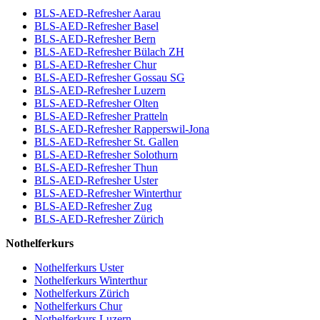
BLS-AED-Refresher Aarau
BLS-AED-Refresher Basel
BLS-AED-Refresher Bern
BLS-AED-Refresher Bülach ZH
BLS-AED-Refresher Chur
BLS-AED-Refresher Gossau SG
BLS-AED-Refresher Luzern
BLS-AED-Refresher Olten
BLS-AED-Refresher Pratteln
BLS-AED-Refresher Rapperswil-Jona
BLS-AED-Refresher St. Gallen
BLS-AED-Refresher Solothurn
BLS-AED-Refresher Thun
BLS-AED-Refresher Uster
BLS-AED-Refresher Winterthur
BLS-AED-Refresher Zug
BLS-AED-Refresher Zürich
Nothelferkurs
Nothelferkurs Uster
Nothelferkurs Winterthur
Nothelferkurs Zürich
Nothelferkurs Chur
Nothelferkurs Luzern