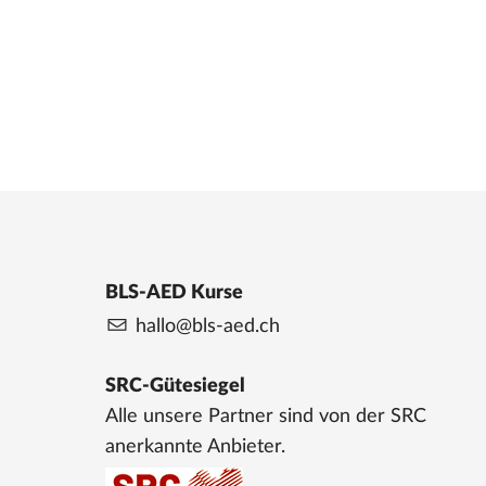
BLS-AED Kurse
hallo@bls-aed.ch
SRC-Gütesiegel
Alle unsere Partner sind von der SRC
anerkannte Anbieter.