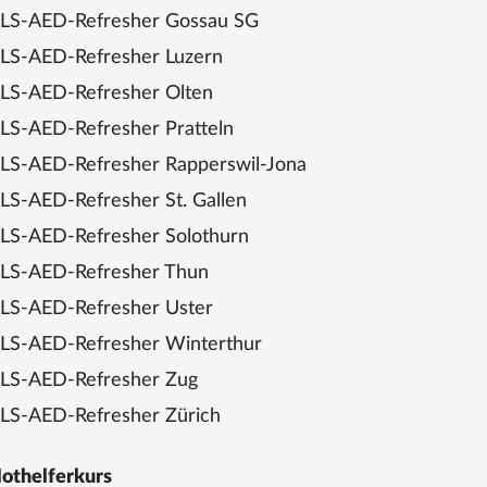
LS-AED-Refresher Gossau SG
LS-AED-Refresher Luzern
LS-AED-Refresher Olten
LS-AED-Refresher Pratteln
LS-AED-Refresher Rapperswil-Jona
LS-AED-Refresher St. Gallen
LS-AED-Refresher Solothurn
LS-AED-Refresher Thun
LS-AED-Refresher Uster
LS-AED-Refresher Winterthur
LS-AED-Refresher Zug
LS-AED-Refresher Zürich
othelferkurs