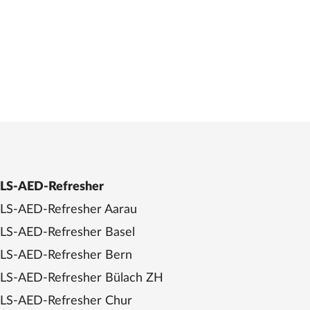
LS-AED-Refresher
LS-AED-Refresher Aarau
LS-AED-Refresher Basel
LS-AED-Refresher Bern
LS-AED-Refresher Bülach ZH
LS-AED-Refresher Chur