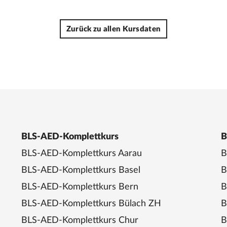
Zurück zu allen Kursdaten
BLS-AED-Komplettkurs
B
BLS-AED-Komplettkurs Aarau
B
BLS-AED-Komplettkurs Basel
B
BLS-AED-Komplettkurs Bern
B
BLS-AED-Komplettkurs Bülach ZH
B
BLS-AED-Komplettkurs Chur
B