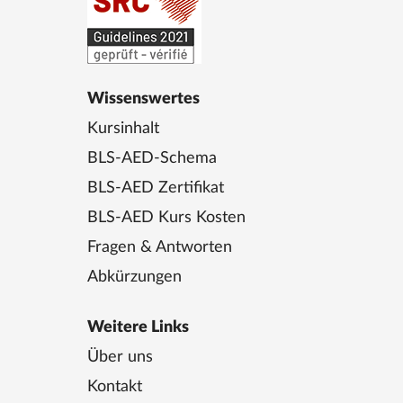
Wissenswertes
Kursinhalt
BLS-AED-Schema
BLS-AED Zertifikat
BLS-AED Kurs Kosten
Fragen & Antworten
Abkürzungen
Weitere Links
Über uns
Kontakt