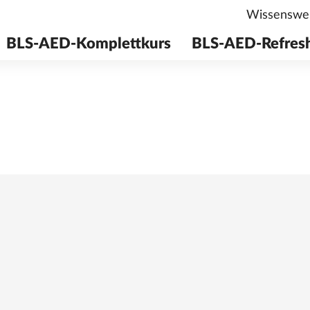
Wissenswe
BLS-AED-Komplettkurs
BLS-AED-Refres