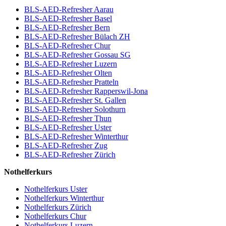
BLS-AED-Refresher Aarau
BLS-AED-Refresher Basel
BLS-AED-Refresher Bern
BLS-AED-Refresher Bülach ZH
BLS-AED-Refresher Chur
BLS-AED-Refresher Gossau SG
BLS-AED-Refresher Luzern
BLS-AED-Refresher Olten
BLS-AED-Refresher Pratteln
BLS-AED-Refresher Rapperswil-Jona
BLS-AED-Refresher St. Gallen
BLS-AED-Refresher Solothurn
BLS-AED-Refresher Thun
BLS-AED-Refresher Uster
BLS-AED-Refresher Winterthur
BLS-AED-Refresher Zug
BLS-AED-Refresher Zürich
Nothelferkurs
Nothelferkurs Uster
Nothelferkurs Winterthur
Nothelferkurs Zürich
Nothelferkurs Chur
Nothelferkurs Luzern