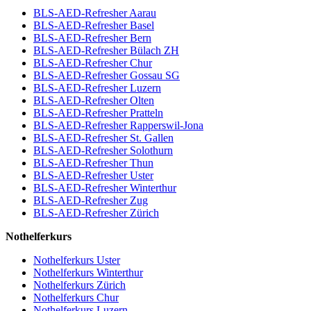
BLS-AED-Refresher Aarau
BLS-AED-Refresher Basel
BLS-AED-Refresher Bern
BLS-AED-Refresher Bülach ZH
BLS-AED-Refresher Chur
BLS-AED-Refresher Gossau SG
BLS-AED-Refresher Luzern
BLS-AED-Refresher Olten
BLS-AED-Refresher Pratteln
BLS-AED-Refresher Rapperswil-Jona
BLS-AED-Refresher St. Gallen
BLS-AED-Refresher Solothurn
BLS-AED-Refresher Thun
BLS-AED-Refresher Uster
BLS-AED-Refresher Winterthur
BLS-AED-Refresher Zug
BLS-AED-Refresher Zürich
Nothelferkurs
Nothelferkurs Uster
Nothelferkurs Winterthur
Nothelferkurs Zürich
Nothelferkurs Chur
Nothelferkurs Luzern