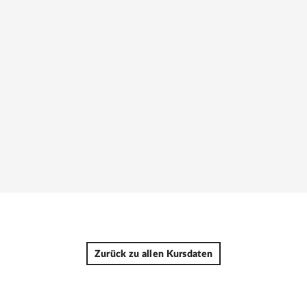
Zurück zu allen Kursdaten