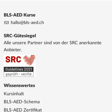
BLS-AED Kurse
hallo@bls-aed.ch
SRC-Gütesiegel
Alle unsere Partner sind von der SRC anerkannte
Anbieter.
Wissenswertes
Kursinhalt
BLS-AED-Schema
BLS-AED Zertifikat