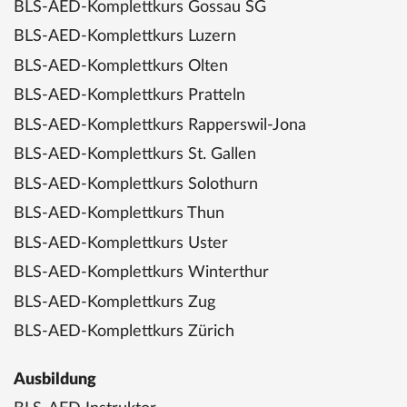
BLS-AED-Komplettkurs Gossau SG
BLS-AED-Komplettkurs Luzern
BLS-AED-Komplettkurs Olten
BLS-AED-Komplettkurs Pratteln
BLS-AED-Komplettkurs Rapperswil-Jona
BLS-AED-Komplettkurs St. Gallen
BLS-AED-Komplettkurs Solothurn
BLS-AED-Komplettkurs Thun
BLS-AED-Komplettkurs Uster
BLS-AED-Komplettkurs Winterthur
BLS-AED-Komplettkurs Zug
BLS-AED-Komplettkurs Zürich
Ausbildung