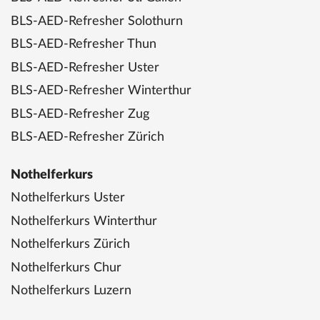
BLS-AED-Refresher Solothurn
BLS-AED-Refresher Thun
BLS-AED-Refresher Uster
BLS-AED-Refresher Winterthur
BLS-AED-Refresher Zug
BLS-AED-Refresher Zürich
Nothelferkurs
Nothelferkurs Uster
Nothelferkurs Winterthur
Nothelferkurs Zürich
Nothelferkurs Chur
Nothelferkurs Luzern