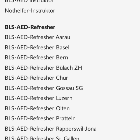
BLS-AED Instruktor
Nothelfer-Instruktor
BLS-AED-Refresher
BLS-AED-Refresher Aarau
BLS-AED-Refresher Basel
BLS-AED-Refresher Bern
BLS-AED-Refresher Bülach ZH
BLS-AED-Refresher Chur
BLS-AED-Refresher Gossau SG
BLS-AED-Refresher Luzern
BLS-AED-Refresher Olten
BLS-AED-Refresher Pratteln
BLS-AED-Refresher Rapperswil-Jona
BLS-AED-Refresher St. Gallen