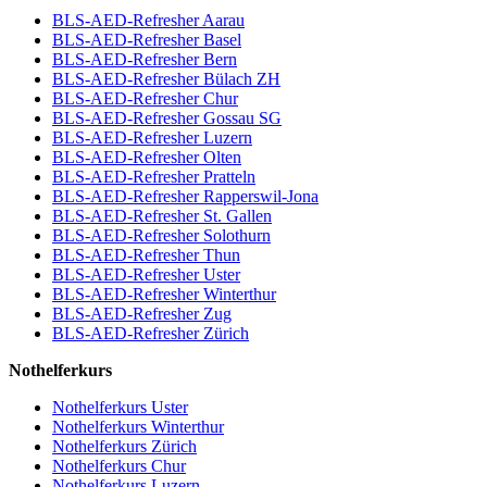
BLS-AED-Refresher Aarau
BLS-AED-Refresher Basel
BLS-AED-Refresher Bern
BLS-AED-Refresher Bülach ZH
BLS-AED-Refresher Chur
BLS-AED-Refresher Gossau SG
BLS-AED-Refresher Luzern
BLS-AED-Refresher Olten
BLS-AED-Refresher Pratteln
BLS-AED-Refresher Rapperswil-Jona
BLS-AED-Refresher St. Gallen
BLS-AED-Refresher Solothurn
BLS-AED-Refresher Thun
BLS-AED-Refresher Uster
BLS-AED-Refresher Winterthur
BLS-AED-Refresher Zug
BLS-AED-Refresher Zürich
Nothelferkurs
Nothelferkurs Uster
Nothelferkurs Winterthur
Nothelferkurs Zürich
Nothelferkurs Chur
Nothelferkurs Luzern