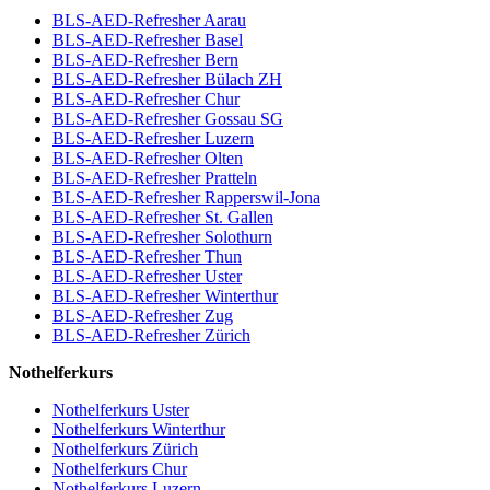
BLS-AED-Refresher Aarau
BLS-AED-Refresher Basel
BLS-AED-Refresher Bern
BLS-AED-Refresher Bülach ZH
BLS-AED-Refresher Chur
BLS-AED-Refresher Gossau SG
BLS-AED-Refresher Luzern
BLS-AED-Refresher Olten
BLS-AED-Refresher Pratteln
BLS-AED-Refresher Rapperswil-Jona
BLS-AED-Refresher St. Gallen
BLS-AED-Refresher Solothurn
BLS-AED-Refresher Thun
BLS-AED-Refresher Uster
BLS-AED-Refresher Winterthur
BLS-AED-Refresher Zug
BLS-AED-Refresher Zürich
Nothelferkurs
Nothelferkurs Uster
Nothelferkurs Winterthur
Nothelferkurs Zürich
Nothelferkurs Chur
Nothelferkurs Luzern